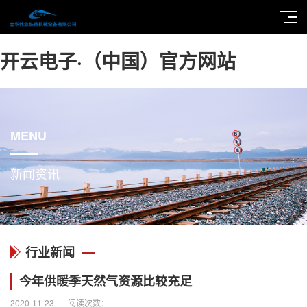
开云电子·（中国）官方网站
MENU
新闻资讯
行业新闻
今年供暖季天然气资源比较充足
2020-11-23
阅读次数：