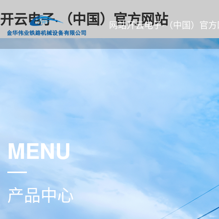
开云电子·（中国）官方网站
网站开云电子·（中国）官方
MENU
产品中心