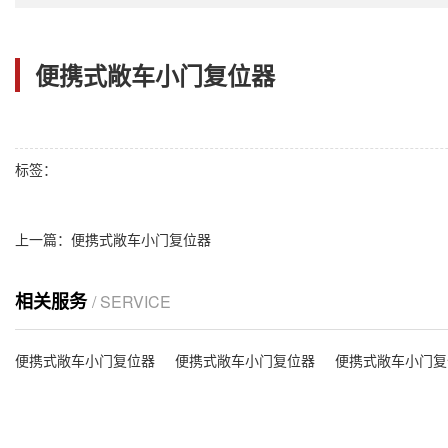
便携式敞车小门复位器
标签：
上一篇：
便携式敞车小门复位器
相关服务
/ SERVICE
便携式敞车小门复位器
便携式敞车小门复位器
便携式敞车小门复